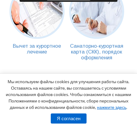
Вычет за курортное
Санаторно-курортная
лечение
карта (СКК), порядок
оформления
Мы используем файлы cookies для улучшения работы сайта.
Оставаясь на нашем сайте, вы соглашаетесь с условиями
использования файлов cookies. Чтобы ознакомиться с нашими
Положениями о конфиденциальности, сборе персональных
данных и об использовании файлов cookie,
нажмите здесь
.
Я согласен