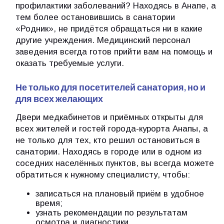
профилактики заболеваний? Находясь в Анапе, а
тем более остановившись в санатории
«Родник», не придётся обращаться ни в какие
другие учреждения. Медицинский персонал
заведения всегда готов прийти вам на помощь и
оказать требуемые услуги.
Не только для посетителей санатория, но и
для всех желающих
Двери медкабинетов и приёмных открыты для
всех жителей и гостей города-курорта Анапы, а
не только для тех, кто решил остановиться в
санатории. Находясь в городе или в одном из
соседних населённых пунктов, вы всегда можете
обратиться к нужному специалисту, чтобы:
записаться на плановый приём в удобное
время;
узнать рекомендации по результатам
осмотра и диагностики.