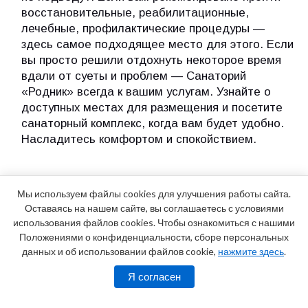
восстановительные, реабилитационные,
лечебные, профилактические процедуры —
здесь самое подходящее место для этого. Если
вы просто решили отдохнуть некоторое время
вдали от суеты и проблем — Санаторий
«Родник» всегда к вашим услугам. Узнайте о
доступных местах для размещения и посетите
санаторный комплекс, когда вам будет удобно.
Насладитесь комфортом и спокойствием.
Мы используем файлы cookies для улучшения работы сайта.
Оставаясь на нашем сайте, вы соглашаетесь с условиями
использования файлов cookies. Чтобы ознакомиться с нашими
Положениями о конфиденциальности, сборе персональных
данных и об использовании файлов cookie,
нажмите здесь
.
Я согласен