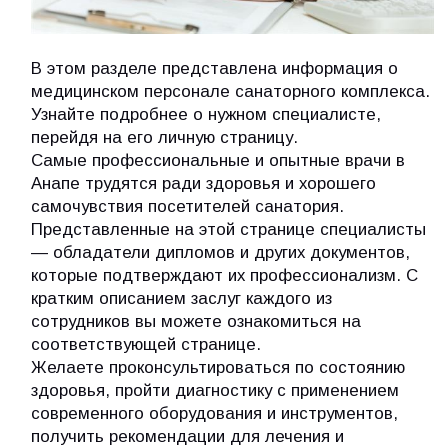
В этом разделе представлена информация о
медицинском персонале санаторного комплекса.
Узнайте подробнее о нужном специалисте,
перейдя на его личную страницу.
Самые профессиональные и опытные врачи в
Анапе трудятся ради здоровья и хорошего
самочувствия посетителей санатория.
Представленные на этой странице специалисты
— обладатели дипломов и других документов,
которые подтверждают их профессионализм. С
кратким описанием заслуг каждого из
сотрудников вы можете ознакомиться на
соответствующей странице.
Желаете проконсультироваться по состоянию
здоровья, пройти диагностику с применением
современного оборудования и инструментов,
получить рекомендации для лечения и