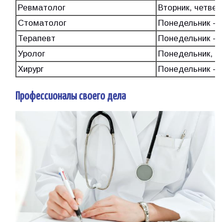
Ревматолог
Вторник, четвер
Стоматолог
Понедельник - 
Терапевт
Понедельник - 
Уролог
Понедельник, с
Хирург
Понедельник - 
Профессионалы своего дела