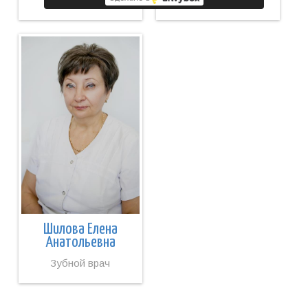
Шилова Елена
Анатольевна
Зубной врач