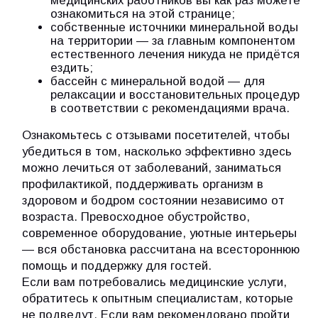
медицинских работников вы как раз можете
ознакомиться на этой странице;
собственные источники минеральной воды
на территории — за главным компонентом
естественного лечения никуда не придётся
ездить;
бассейн с минеральной водой — для
релаксации и восстановительных процедур
в соответствии с рекомендациями врача.
Ознакомьтесь с отзывами посетителей, чтобы
убедиться в том, насколько эффективно здесь
можно лечиться от заболеваний, заниматься
профилактикой, поддерживать организм в
здоровом и бодром состоянии независимо от
возраста. Превосходное обустройство,
современное оборудование, уютные интерьеры
— вся обстановка рассчитана на всестороннюю
помощь и поддержку для гостей.
Если вам потребовались медицинские услуги,
обратитесь к опытным специалистам, которые
не подведут. Если вам рекомендовано пройти