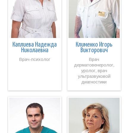
Клименко Игорь
Каплиева Надежда
Викторович
Николаевна
Врач
Врач-психолог
дерматовенеролог,
уролог, врач
ультразвуковой
диагностики