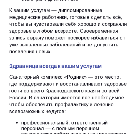
К вашим услугам — дипломированные
медицинские работники, готовые сделать всё,
чтобы вы чувствовали себя хорошо и сохраняли
здоровье в любом возрасте. Своевременная
запись к врачу поможет поскорее избавиться от
уже выявленных заболеваний и не допустить
появления новых.
Здравница всегда к вашим услугам
Санаторный комплекс «Родник» — это место,
где поддерживают и восстанавливают здоровье
гости со всего Краснодарского края и со всей
России. В санатории имеется всё необходимое,
чтобы обеспечить профилактику и лечение
всевозможных недугов:
профессиональный, ответственный
персонал — с полным перечнем