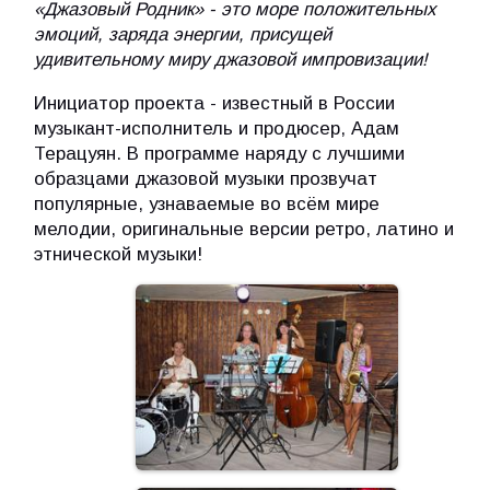
«Джазовый Родник» - это море положительных
эмоций, заряда энергии, присущей
удивительному миру джазовой импровизации!
Инициатор проекта - известный в России
музыкант-исполнитель и продюсер, Адам
Терацуян. В программе наряду с лучшими
образцами джазовой музыки прозвучат
популярные, узнаваемые во всём мире
мелодии, оригинальные версии ретро, латино и
этнической музыки!