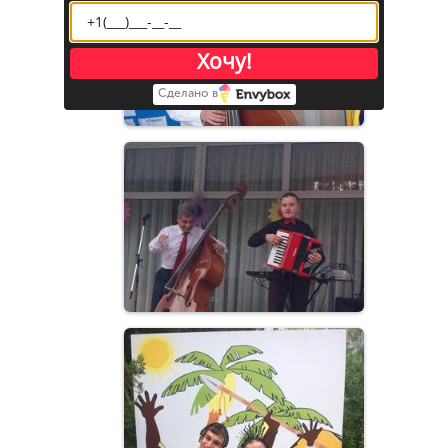
Хочу!
Сделано в