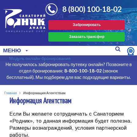
8 (800) 100-18-02
Забронировать
Заказать трансфер
МЕНЮ
Модуль онлайн-бронирования
Не получилось забронировать путевку онлайн? Позвоните в
отдел бронирования:
8-800-100-18-02
(звонок
бесплатный). Мы подберем для вас подходящие варианты.
Главная
Информация Агентствам
Информация Агентствам
Если Вы желаете сотрудничать с Санаторием
«Родник», то данная информация будет полезна.
Размеры вознаграждений, условия партнерской
работы.