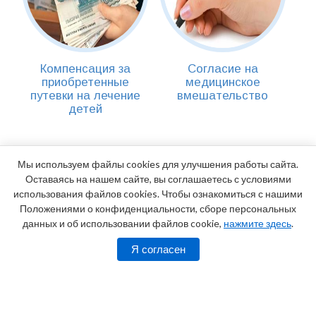
Компенсация за
Cогласие на
приобретенные
медицинское
путевки на лечение
вмешательство
детей
Мы используем файлы cookies для улучшения работы сайта.
Оставаясь на нашем сайте, вы соглашаетесь с условиями
использования файлов cookies. Чтобы ознакомиться с нашими
Положениями о конфиденциальности, сборе персональных
данных и об использовании файлов cookie,
нажмите здесь
.
Я согласен