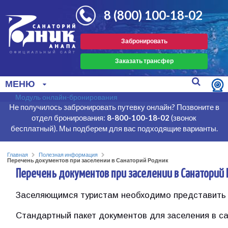
8 (800) 100-18-02
Забронировать
Заказать трансфер
МЕНЮ
Модуль онлайн-бронирования
Не получилось забронировать путевку онлайн? Позвоните в
отдел бронирования:
8-800-100-18-02
(звонок
бесплатный). Мы подберем для вас подходящие варианты.
Главная
Полезная информация
Перечень документов при заселении в Санаторий Родник
Перечень документов при заселении в Санаторий
Заселяющимся туристам необходимо представить
Стандартный пакет документов для заселения в са