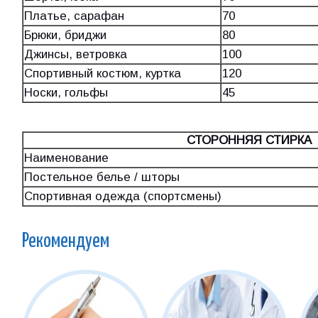
Платье, сарафан
70
Брюки, бриджи
80
Джинсы, ветровка
100
Спортивный костюм, куртка
120
Носки, гольфы
45
СТОРОННЯЯ СТИРКА
Наименование
Постельное белье / шторы
Спортивная одежда (спортсмены)
Рекомендуем