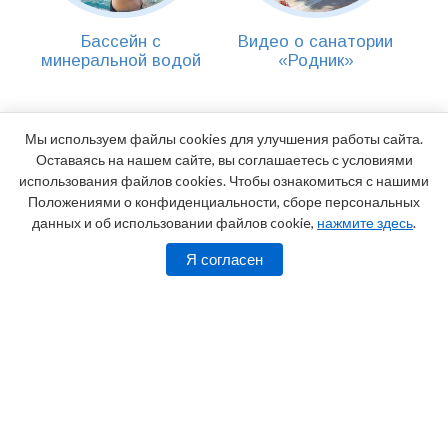
Бассейн с
Видео о санатории
минеральной водой
«Родник»
Мы используем файлы cookies для улучшения работы сайта.
Оставаясь на нашем сайте, вы соглашаетесь с условиями
использования файлов cookies. Чтобы ознакомиться с нашими
Положениями о конфиденциальности, сборе персональных
данных и об использовании файлов cookie,
нажмите здесь
.
Я согласен
Адрес:
г. Анапа, Пионерский проспект, 30
Телефоны:
8 (800) 100-18-02 (звонок
бесплатный), 8 (918) 669 28 24 (круглосуточно)