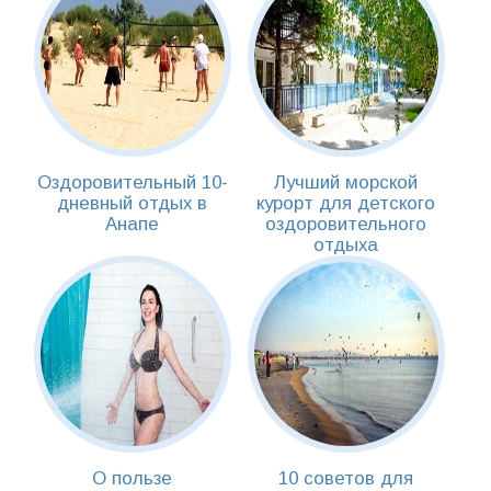
Оздоровительный 10-
Лучший морской
дневный отдых в
курорт для детского
Анапе
оздоровительного
отдыха
О пользе
10 советов для