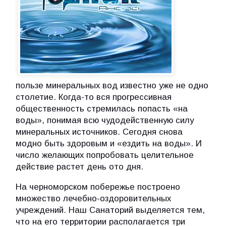
пользе минеральных вод известно уже не одно
столетие. Когда-то вся прогрессивная
общественность стремилась попасть «на
воды», понимая всю чудодейственную силу
минеральных источников. Сегодня снова
модно быть здоровым и «ездить на воды». И
число желающих попробовать целительное
действие растет день ото дня.
На черноморском побережье построено
множество лечебно-оздоровительных
учреждений. Наш Санаторий выделяется тем,
что на его территории располагается три