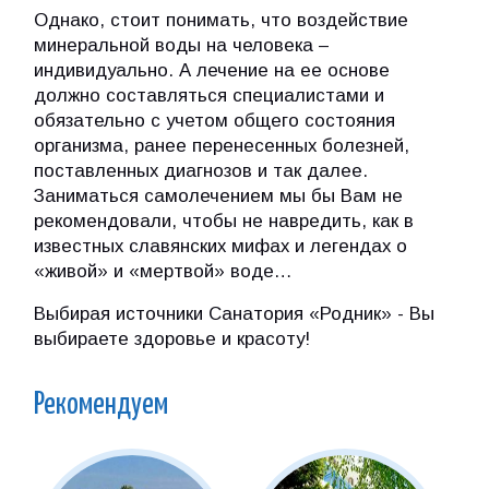
Однако, стоит понимать, что воздействие
минеральной воды на человека –
индивидуально. А лечение на ее основе
должно составляться специалистами и
обязательно с учетом общего состояния
организма, ранее перенесенных болезней,
поставленных диагнозов и так далее.
Заниматься самолечением мы бы Вам не
рекомендовали, чтобы не навредить, как в
известных славянских мифах и легендах о
«живой» и «мертвой» воде…
Выбирая источники Санатория «Родник» - Вы
выбираете здоровье и красоту!
Рекомендуем