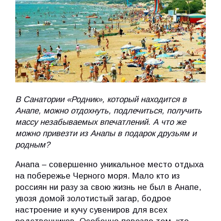
В Санатории «Родник», который находится в
Анапе, можно отдохнуть, подлечиться, получить
массу незабываемых впечатлений. А что же
можно привезти из Анапы в подарок друзьям и
родным?
Анапа – совершенно уникальное место отдыха
на побережье Черного моря. Мало кто из
россиян ни разу за свою жизнь не был в Анапе,
увозя домой золотистый загар, бодрое
настроение и кучу сувениров для всех