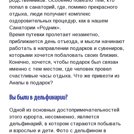
родственников. Особенно повезло тем, кто
попал в санаторий, где, помимо прекрасного
отдыха, люди получают комплекс
оздоровительных процедур, как в нашем
Санатории «Родник».
Время путевки пролетает незаметно,
приближается день отъезда, и мысли начинают
работать в направлении подарков и сувениров,
которыми хочется побаловать своих близких.
Конечно, хочется, чтобы подарок был связан
именно с тем местом, где человек провел
счастливые часы отдыха. Что же привезти из
Анапы в подарок?
Вы были в дельфинарии?
Одной из основных достопримечательностей
этого курорта, несомненно, является
дельфинарий, в котором стараются побывать
и взрослые и дети. Фото с дельфином в