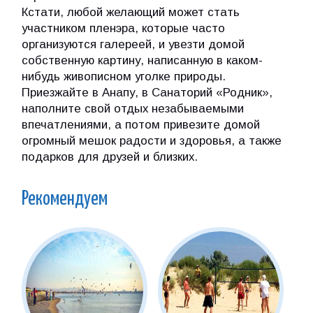
Кстати, любой желающий может стать
участником пленэра, которые часто
организуются галереей, и увезти домой
собственную картину, написанную в каком-
нибудь живописном уголке природы.
Приезжайте в Анапу, в Санаторий «Родник»,
наполните свой отдых незабываемыми
впечатлениями, а потом привезите домой
огромный мешок радости и здоровья, а также
подарков для друзей и близких.
Рекомендуем