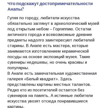
Что подскажут достопримечательности
Анапы?
Гуляя по городу, любители искусства
обязательно заглянут в археологический музей
под открытым небом – Горгиппию. Остатки
античного города и всевозможные древние
предметы надолго заинтересуют любителей
старины. В Анапе есть мастера, которые
занимаются изготовлением керамической
посуды на основе экспозиций музея. Такие
сувениры недешевы, но очень красивы и
популярны.
В Анапе есть замечательная художественная
галерея «Белый квадрат». Здесь
представлены картины местных талантов.
Редко кто из посетителей остается без
сувениров на память. А истинные любители
искусства увозят отсюда понравившиеся
картины.