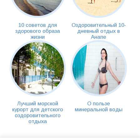
10 советов для
Оздоровительный 10-
здорового образа
дневный отдых в
жизни
Анапе
Лучший морской
О пользе
курорт для детского
минеральной воды
оздоровительного
отдыха