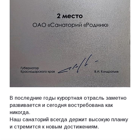
В последние годы курортная отрасль заметно
развивается и сегодня востребована как
никогда.
Наш санаторий всегда держит высокую планку
и стремится к новым достижениям.