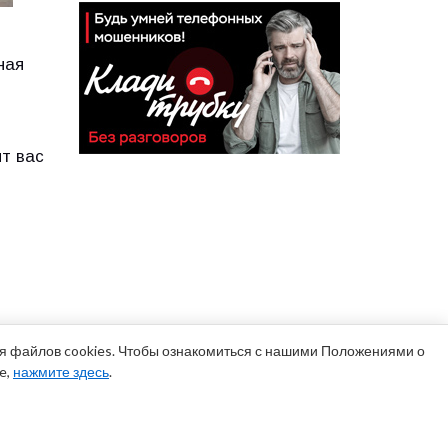
ная
т вас
ия файлов cookies. Чтобы ознакомиться с нашими Положениями о
e,
нажмите здесь
.