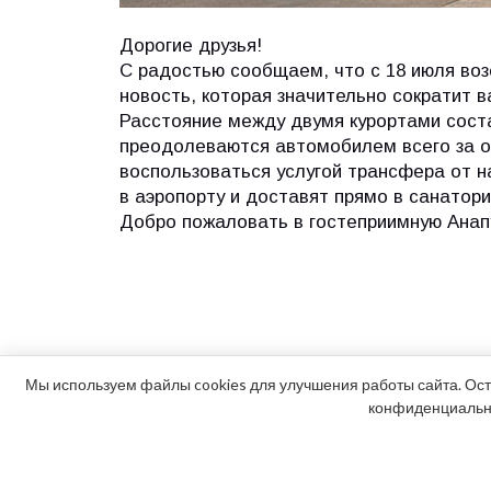
Дорогие друзья!
С радостью сообщаем, что с 18 июля воз
новость, которая значительно сократит 
Расстояние между двумя курортами соста
преодолеваются автомобилем всего за о
воспользоваться услугой трансфера от н
в аэропорту и доставят прямо в санатори
Добро пожаловать в гостеприимную Анап
Мы используем файлы cookies для улучшения работы сайта. Ост
конфиденциально