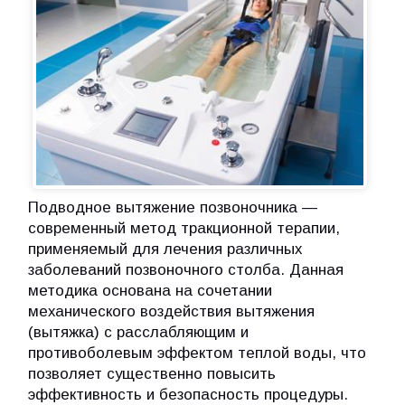
Подводное вытяжение позвоночника —
современный метод тракционной терапии,
применяемый для лечения различных
заболеваний позвоночного столба. Данная
методика основана на сочетании
механического воздействия вытяжения
(вытяжка) с расслабляющим и
противоболевым эффектом теплой воды, что
позволяет существенно повысить
эффективность и безопасность процедуры.