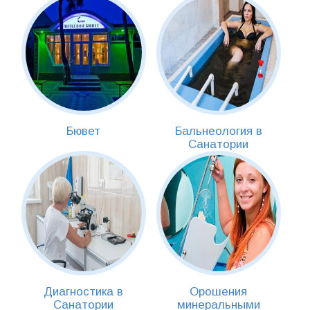
Бювет
Бальнеология в
Санатории
Диагностика в
Орошения
Санатории
минеральными