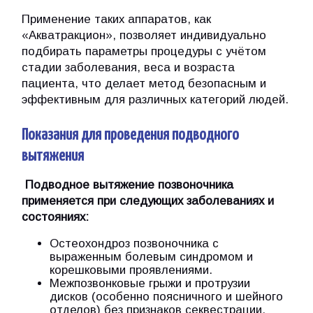
Применение таких аппаратов, как
«Акватракцион», позволяет индивидуально
подбирать параметры процедуры с учётом
стадии заболевания, веса и возраста
пациента, что делает метод безопасным и
эффективным для различных категорий людей.
Показания для проведения подводного
вытяжения
Подводное вытяжение позвоночника
применяется при следующих заболеваниях и
состояниях:
Остеохондроз позвоночника с
выраженным болевым синдромом и
корешковыми проявлениями.
Межпозвонковые грыжи и протрузии
дисков (особенно поясничного и шейного
отделов) без признаков секвестрации.