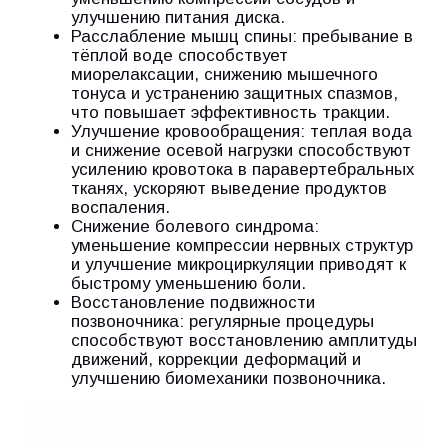
улучшению питания диска.
Расслабление мышц спины: пребывание в
тёплой воде способствует
миорелаксации, снижению мышечного
тонуса и устранению защитных спазмов,
что повышает эффективность тракции.
Улучшение кровообращения: теплая вода
и снижение осевой нагрузки способствуют
усилению кровотока в паравертебральных
тканях, ускоряют выведение продуктов
воспаления.
Снижение болевого синдрома:
уменьшение компрессии нервных структур
и улучшение микроциркуляции приводят к
быстрому уменьшению боли.
Восстановление подвижности
позвоночника: регулярные процедуры
способствуют восстановлению амплитуды
движений, коррекции деформаций и
улучшению биомеханики позвоночника.