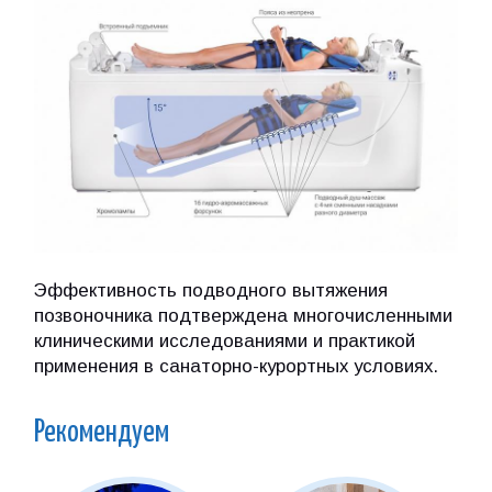
Эффективность подводного вытяжения
позвоночника подтверждена многочисленными
клиническими исследованиями и практикой
применения в санаторно-курортных условиях.
Рекомендуем